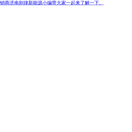
销商济南则律新能源小编带大家一起来了解一下。