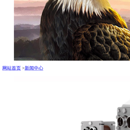
网站首页
>
新闻中心