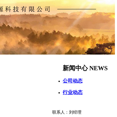
新闻中心
NEWS
公司动态
行业动态
联系人：刘经理