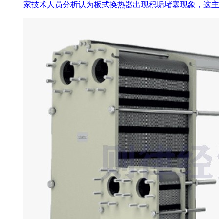
家技术人员分析认为板式换热器出现积垢堵塞现象，这主