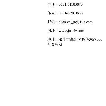
电话：0531-81183870
传真：0531-80963635
邮箱：alfalaval_jn@163.com
网址：www.jnzelv.com
地址：济南市高新区舜华东路666
号金智源