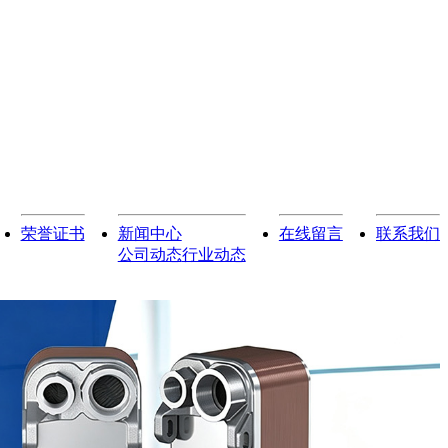
荣誉证书
新闻中心
在线留言
联系我们
公司动态
行业动态