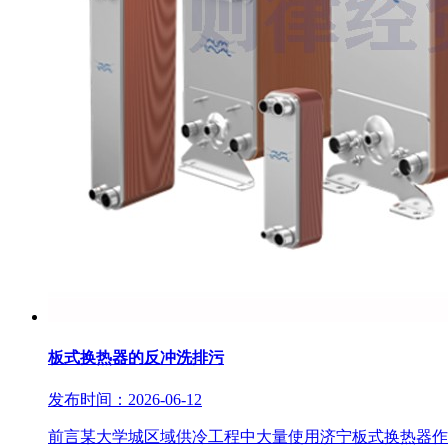
板式换热器的反冲洗排污
发布时间：2026-06-12
前言某大学城区域供冷工程中大量使用济宁板式换热器作