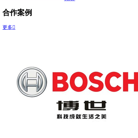
合作案例
更多
