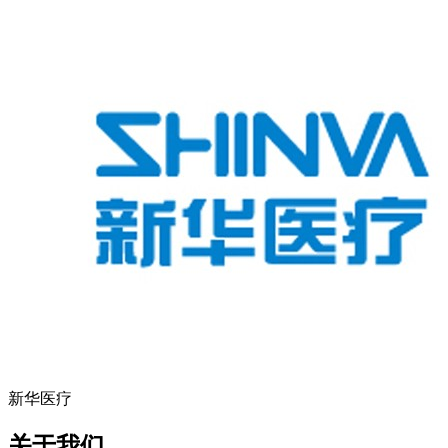
新华医疗
关于我们