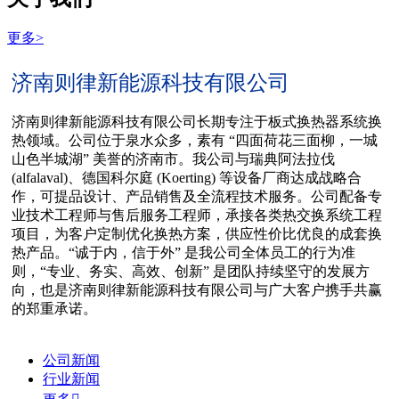
更多>
济南则律新能源科技有限公司
济南则律新能源科技有限公司长期专注于板式换热器系统换
热领域。公司位于泉水众多，素有 “四面荷花三面柳，一城
山色半城湖” 美誉的济南市。我公司与瑞典阿法拉伐
(alfalaval)、德国科尔庭 (Koerting) 等设备厂商达成战略合
作，可提品设计、产品销售及全流程技术服务。公司配备专
业技术工程师与售后服务工程师，承接各类热交换系统工程
项目，为客户定制优化换热方案，供应性价比优良的成套换
热产品。“诚于内，信于外” 是我公司全体员工的行为准
则，“专业、务实、高效、创新” 是团队持续坚守的发展方
向，也是济南则律新能源科技有限公司与广大客户携手共赢
的郑重承诺。
公司新闻
行业新闻