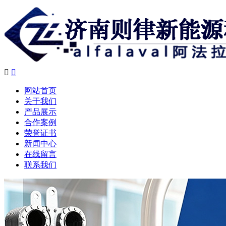


网站首页
关于我们
产品展示
合作案例
荣誉证书
新闻中心
在线留言
联系我们