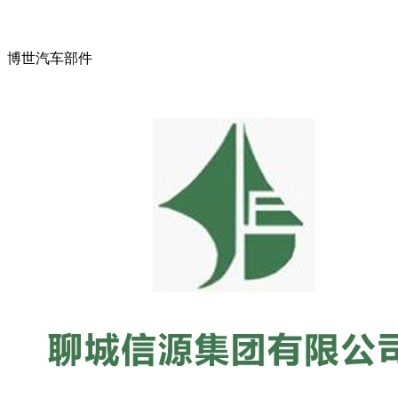
博世汽车部件