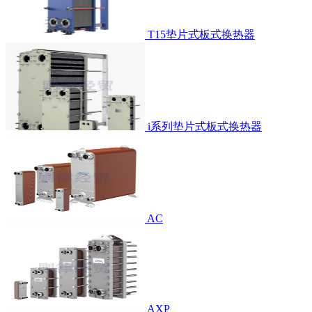
T15垫片式板式换热器
i系列垫片式板式换热器
AC
AXP